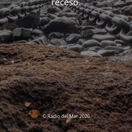
receso.
© Radio del Mar 2026