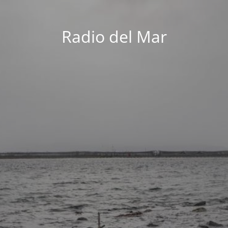
Radio del Mar