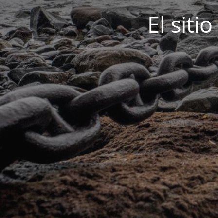
El siti