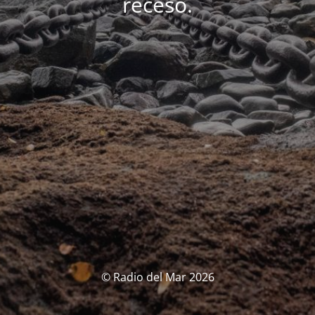
receso.
© Radio del Mar 2026