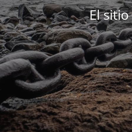
El siti