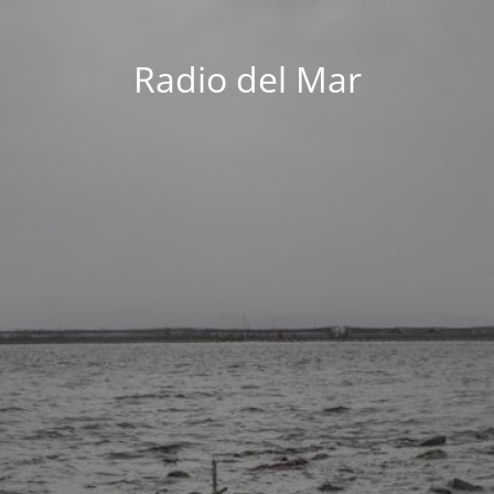
Radio del Mar