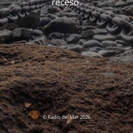
receso.
© Radio del Mar 2026