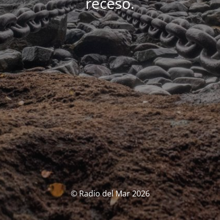
receso.
© Radio del Mar 2026