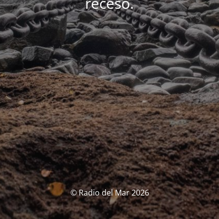
receso.
© Radio del Mar 2026