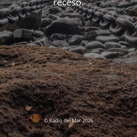
receso.
© Radio del Mar 2026