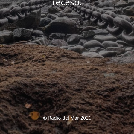
receso.
© Radio del Mar 2026