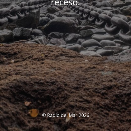
receso.
© Radio del Mar 2026