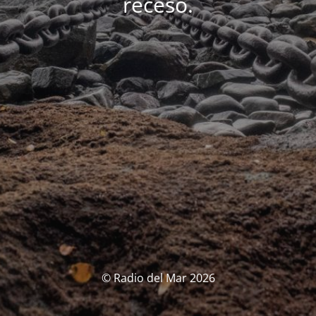
receso.
© Radio del Mar 2026